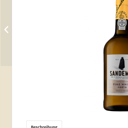
Beschreibung