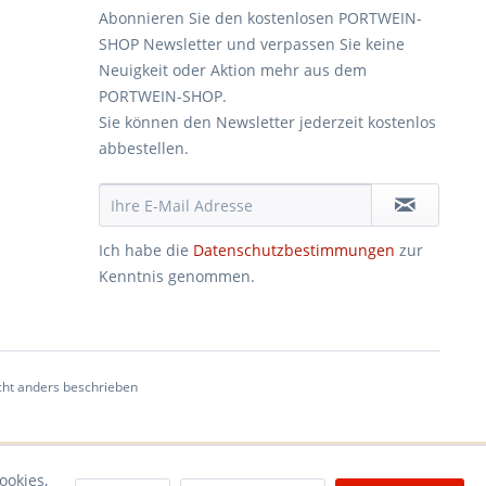
Abonnieren Sie den kostenlosen PORTWEIN-
SHOP Newsletter und verpassen Sie keine
Neuigkeit oder Aktion mehr aus dem
PORTWEIN-SHOP.
Sie können den Newsletter jederzeit kostenlos
abbestellen.
Ich habe die
Datenschutzbestimmungen
zur
Kenntnis genommen.
ht anders beschrieben
ookies,