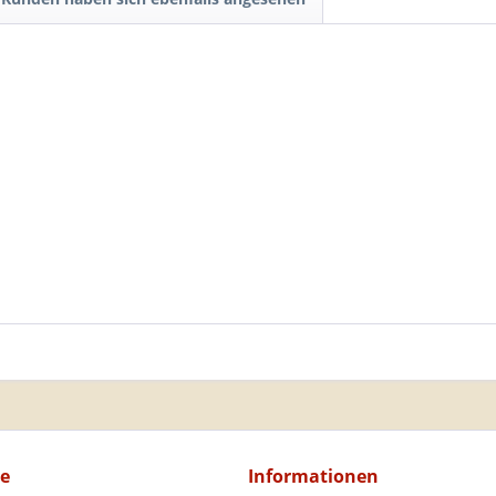
ce
Informationen