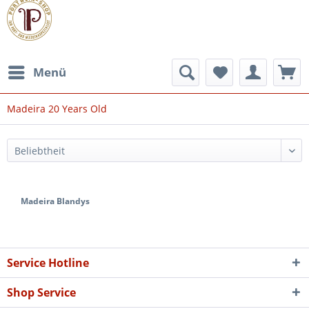
Menü
Madeira 20 Years Old
Madeira Blandys
Service Hotline
Shop Service