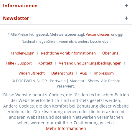
Informationen
Newsletter
* Alle Preise inkl. gesetzl. Mehrwertsteuer zzgl.
Versandkosten
und ggf.
Nachnahmegebühren, wenn nicht anders beschrieben
Händler-Login
Rechtliche Vorabinformationen
Über uns
Hilfe / Support
Kontakt
Versand und Zahlungsbedingungen
Widerrufsrecht
Datenschutz
AGB
Impressum
© PORTWEIN-SHOP - Portwein | Madeira | Sherry. Alle Rechte
reserviert.
Diese Website benutzt Cookies, die für den technischen Betrieb
der Website erforderlich sind und stets gesetzt werden.
Andere Cookies, die den Komfort bei Benutzung dieser Website
erhöhen, der Direktwerbung dienen oder die Interaktion mit
anderen Websites und sozialen Netzwerken vereinfachen
sollen, werden nur mit Ihrer Zustimmung gesetzt.
Mehr Informationen