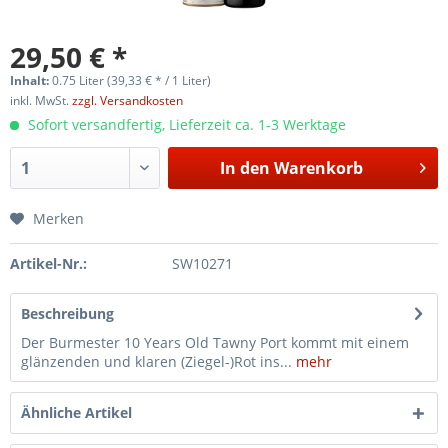
29,50 € *
Inhalt:
0.75 Liter (39,33 € * / 1 Liter)
inkl. MwSt.
zzgl. Versandkosten
Sofort versandfertig, Lieferzeit ca. 1-3 Werktage
In den
Warenkorb
Merken
Artikel-Nr.:
SW10271
Beschreibung
Der Burmester 10 Years Old Tawny Port kommt mit einem
glänzenden und klaren (Ziegel-)Rot ins...
mehr
Ähnliche Artikel