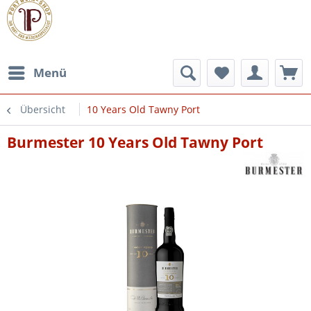
Menü
Übersicht
10 Years Old Tawny Port
Burmester 10 Years Old Tawny Port