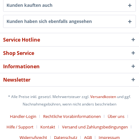
Kunden kauften auch
Kunden haben sich ebenfalls angesehen
Service Hotline
Shop Service
Informationen
Newsletter
* Alle Preise inkl. gesetzl. Mehrwertsteuer zzgl.
Versandkosten
und ggf.
Nachnahmegebühren, wenn nicht anders beschrieben
Händler-Login
Rechtliche Vorabinformationen
Über uns
Hilfe / Support
Kontakt
Versand und Zahlungsbedingungen
Widerrufsrecht
Datenschutz
AGB
Impressum