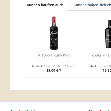
Kunden kauften auch
Kunden haben sich eb
Niepoort Ruby Port
Kopke Fine 
Inhalt
0.75 Liter
(20,00 € * / 1 Liter)
Inhalt
0.75 Liter
(
15,00 € *
13,50