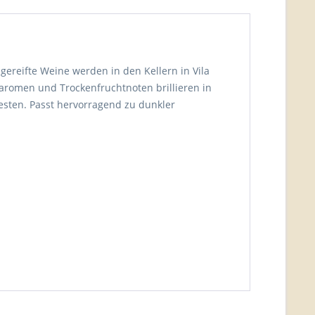
 gereifte Weine werden in den Kellern in Vila
aromen und Trockenfruchtnoten brillieren in
esten. Passt hervorragend zu dunkler