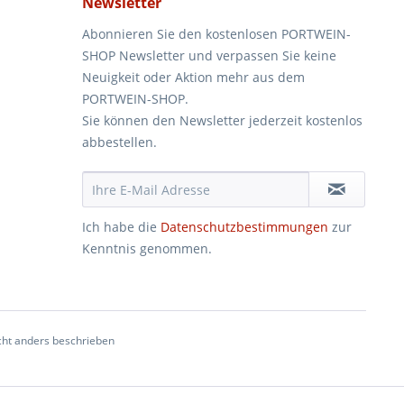
Newsletter
Abonnieren Sie den kostenlosen PORTWEIN-
SHOP Newsletter und verpassen Sie keine
Neuigkeit oder Aktion mehr aus dem
PORTWEIN-SHOP.
Sie können den Newsletter jederzeit kostenlos
abbestellen.
Ich habe die
Datenschutzbestimmungen
zur
Kenntnis genommen.
ht anders beschrieben