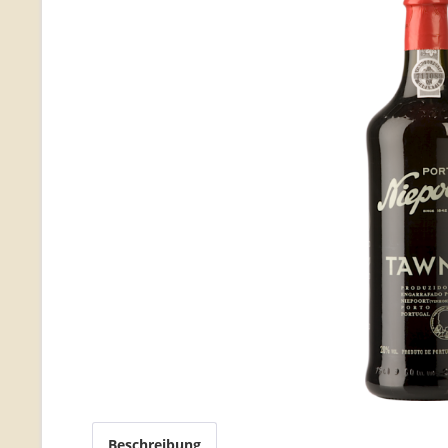
Beschreibung