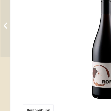
Beschreibung