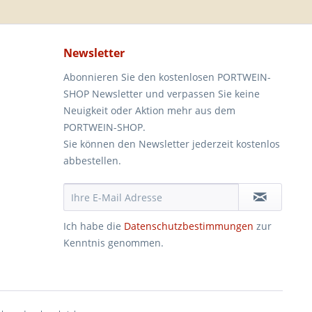
Newsletter
Abonnieren Sie den kostenlosen PORTWEIN-
SHOP Newsletter und verpassen Sie keine
Neuigkeit oder Aktion mehr aus dem
PORTWEIN-SHOP.
Sie können den Newsletter jederzeit kostenlos
abbestellen.
Ich habe die
Datenschutzbestimmungen
zur
Kenntnis genommen.