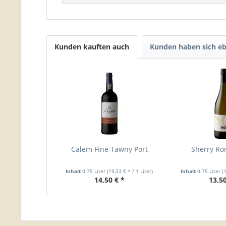
Kunden kauften auch
Kunden haben sich eb
Calem Fine Tawny Port
Sherry Ro
Inhalt
0.75 Liter
(19,33 € * / 1 Liter)
Inhalt
0.75 Liter
(
14,50 € *
13,50