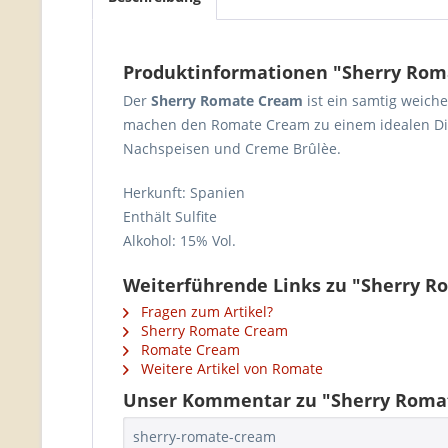
Produktinformationen "Sherry Ro
Der
Sherry Romate Cream
ist ein samtig weich
machen den Romate Cream zu einem idealen Dige
Nachspeisen und Creme Brûlèe.
Herkunft: Spanien
Enthält Sulfite
Alkohol: 15% Vol.
Weiterführende Links zu "Sherry 
Fragen zum Artikel?
Sherry Romate Cream
Romate Cream
Weitere Artikel von Romate
Unser Kommentar zu "Sherry Roma
sherry-romate-cream