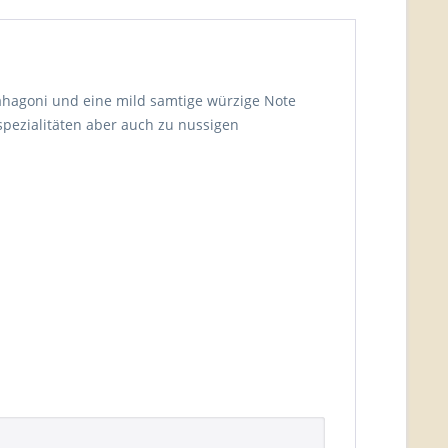
ahagoni und eine mild samtige würzige Note
pezialitäten aber auch zu nussigen