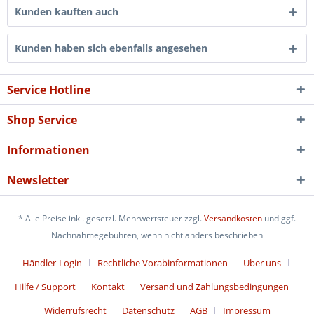
Kunden kauften auch
Kunden haben sich ebenfalls angesehen
Service Hotline
Shop Service
Informationen
Newsletter
* Alle Preise inkl. gesetzl. Mehrwertsteuer zzgl.
Versandkosten
und ggf.
Nachnahmegebühren, wenn nicht anders beschrieben
Händler-Login
Rechtliche Vorabinformationen
Über uns
Hilfe / Support
Kontakt
Versand und Zahlungsbedingungen
Widerrufsrecht
Datenschutz
AGB
Impressum