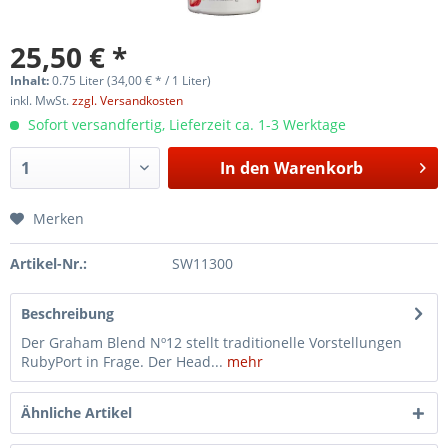
25,50 € *
Inhalt:
0.75 Liter (34,00 € * / 1 Liter)
inkl. MwSt.
zzgl. Versandkosten
Sofort versandfertig, Lieferzeit ca. 1-3 Werktage
In den
Warenkorb
Merken
Artikel-Nr.:
SW11300
Beschreibung
Der Graham Blend Nº12 stellt traditionelle Vorstellungen
RubyPort in Frage. Der Head...
mehr
Ähnliche Artikel