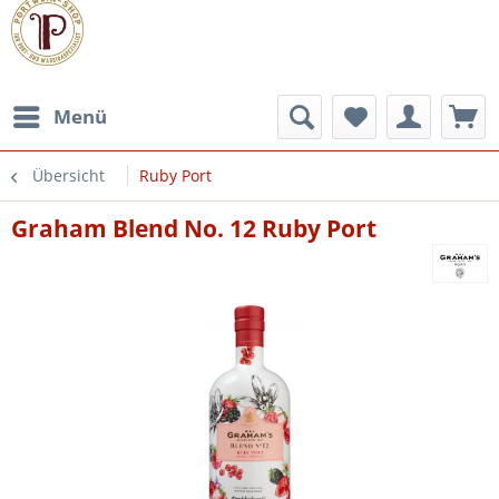
Menü
Übersicht
Ruby Port
Graham Blend No. 12 Ruby Port