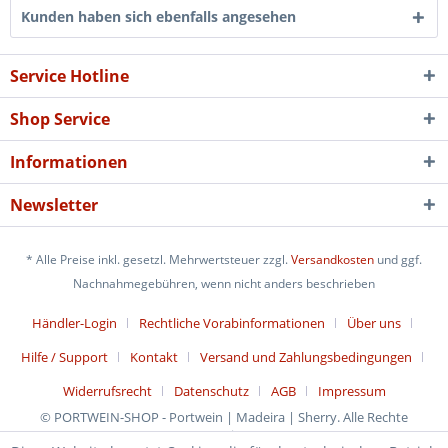
Kunden haben sich ebenfalls angesehen
Service Hotline
Shop Service
Informationen
Newsletter
* Alle Preise inkl. gesetzl. Mehrwertsteuer zzgl.
Versandkosten
und ggf.
Nachnahmegebühren, wenn nicht anders beschrieben
Händler-Login
Rechtliche Vorabinformationen
Über uns
Hilfe / Support
Kontakt
Versand und Zahlungsbedingungen
Widerrufsrecht
Datenschutz
AGB
Impressum
© PORTWEIN-SHOP - Portwein | Madeira | Sherry. Alle Rechte
reserviert.