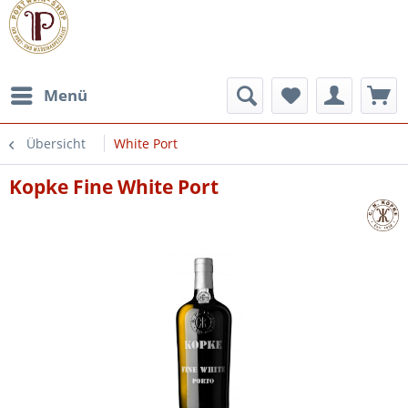
Menü
Übersicht
White Port
Kopke Fine White Port