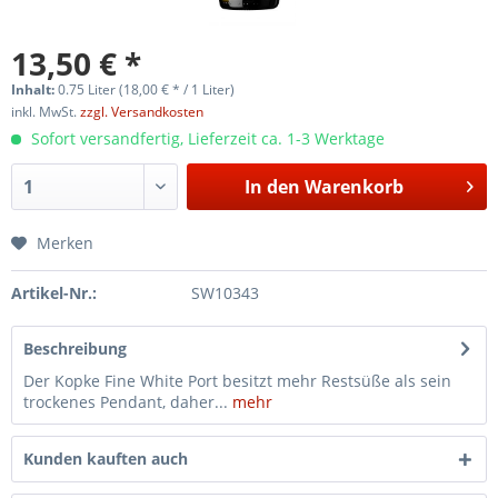
13,50 € *
Inhalt:
0.75 Liter (18,00 € * / 1 Liter)
inkl. MwSt.
zzgl. Versandkosten
Sofort versandfertig, Lieferzeit ca. 1-3 Werktage
In den
Warenkorb
Merken
Artikel-Nr.:
SW10343
Beschreibung
Der Kopke Fine White Port besitzt mehr Restsüße als sein
trockenes Pendant, daher...
mehr
Kunden kauften auch