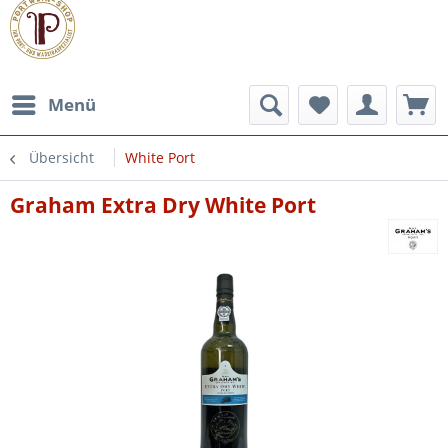
Menü
Übersicht
White Port
Graham Extra Dry White Port