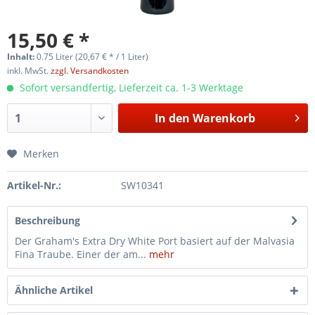
15,50 € *
Inhalt:
0.75 Liter (20,67 € * / 1 Liter)
inkl. MwSt.
zzgl. Versandkosten
Sofort versandfertig, Lieferzeit ca. 1-3 Werktage
In den
Warenkorb
Merken
Artikel-Nr.:
SW10341
Beschreibung
Der Graham's Extra Dry White Port basiert auf der Malvasia
Fina Traube. Einer der am...
mehr
Ähnliche Artikel