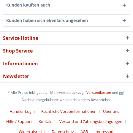
Kunden kauften auch
Kunden haben sich ebenfalls angesehen
Service Hotline
Shop Service
Informationen
Newsletter
* Alle Preise inkl. gesetzl. Mehrwertsteuer zzgl.
Versandkosten
und ggf.
Nachnahmegebühren, wenn nicht anders beschrieben
Händler-Login
Rechtliche Vorabinformationen
Über uns
Hilfe / Support
Kontakt
Versand und Zahlungsbedingungen
Widerrufsrecht
Datenschutz
AGB
Impressum