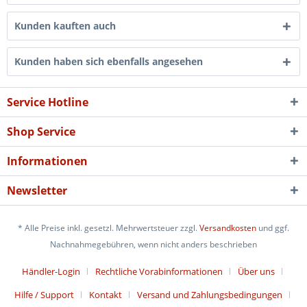
Kunden kauften auch
Kunden haben sich ebenfalls angesehen
Service Hotline
Shop Service
Informationen
Newsletter
* Alle Preise inkl. gesetzl. Mehrwertsteuer zzgl.
Versandkosten
und ggf.
Nachnahmegebühren, wenn nicht anders beschrieben
Händler-Login
Rechtliche Vorabinformationen
Über uns
Hilfe / Support
Kontakt
Versand und Zahlungsbedingungen