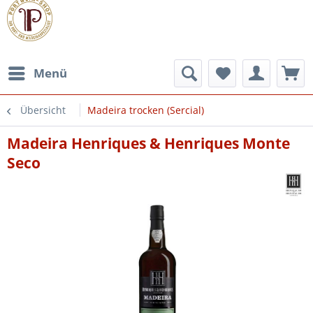
Menü
Übersicht
Madeira trocken (Sercial)
Madeira Henriques & Henriques Monte
Seco