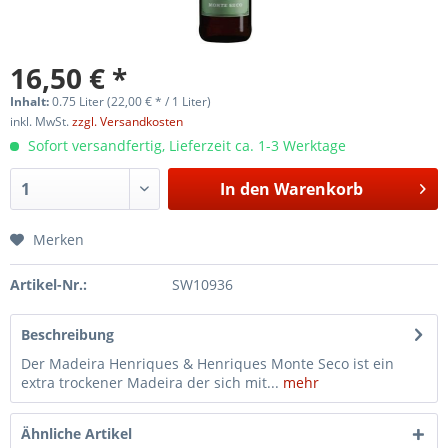
16,50 € *
Inhalt:
0.75 Liter (22,00 € * / 1 Liter)
inkl. MwSt.
zzgl. Versandkosten
Sofort versandfertig, Lieferzeit ca. 1-3 Werktage
In den
Warenkorb
Merken
Artikel-Nr.:
SW10936
Beschreibung
Der Madeira Henriques & Henriques Monte Seco ist ein
extra trockener Madeira der sich mit...
mehr
Ähnliche Artikel