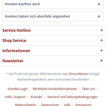
Kunden kauften auch
Kunden haben sich ebenfalls angesehen
Service Hotline
Shop Service
Informationen
Newsletter
* Alle Preise inkl. gesetzl. Mehrwertsteuer zzgl.
Versandkosten
und ggf.
Nachnahmegebühren, wenn nicht anders beschrieben
Händler-Login
Rechtliche Vorabinformationen
Über uns
Hilfe / Support
Kontakt
Versand und Zahlungsbedingungen
Widerrufsrecht
Datenschutz
AGB
Impressum