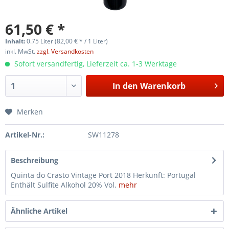
61,50 € *
Inhalt:
0.75 Liter (82,00 € * / 1 Liter)
inkl. MwSt.
zzgl. Versandkosten
Sofort versandfertig, Lieferzeit ca. 1-3 Werktage
In den
Warenkorb
Merken
Artikel-Nr.:
SW11278
Beschreibung
Quinta do Crasto Vintage Port 2018 Herkunft: Portugal
Enthält Sulfite Alkohol 20% Vol.
mehr
Ähnliche Artikel