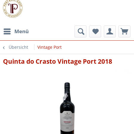
Menü
Übersicht
Vintage Port
Quinta do Crasto Vintage Port 2018