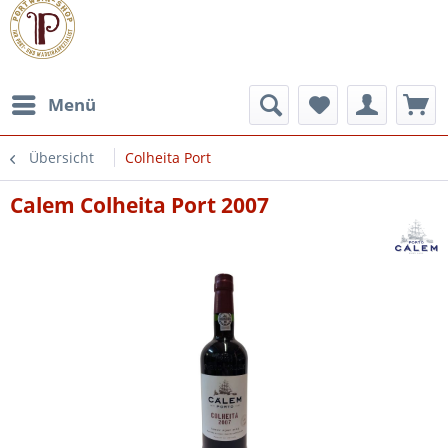
Menü
Übersicht
Colheita Port
Calem Colheita Port 2007