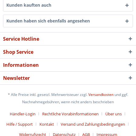
Kunden kauften auch
Kunden haben sich ebenfalls angesehen
Service Hotline
Shop Service
Informationen
Newsletter
* Alle Preise inkl. gesetzl. Mehrwertsteuer zzgl.
Versandkosten
und ggf.
Nachnahmegebühren, wenn nicht anders beschrieben
Händler-Login
Rechtliche Vorabinformationen
Über uns
Hilfe / Support
Kontakt
Versand und Zahlungsbedingungen
Widerrufsrecht
Datenschutz
AGB
Impressum