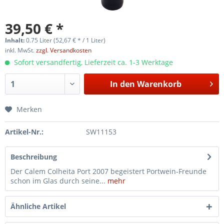
39,50 € *
Inhalt:
0.75 Liter (52,67 € * / 1 Liter)
inkl. MwSt.
zzgl. Versandkosten
Sofort versandfertig, Lieferzeit ca. 1-3 Werktage
In den
Warenkorb
Merken
Artikel-Nr.:
SW11153
Beschreibung
Der Calem Colheita Port 2007 begeistert Portwein-Freunde
schon im Glas durch seine...
mehr
Ähnliche Artikel