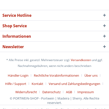
Service Hotline
Shop Service
Informationen
Newsletter
* Alle Preise inkl. gesetzl. Mehrwertsteuer zzgl.
Versandkosten
und ggf.
Nachnahmegebühren, wenn nicht anders beschrieben
Händler-Login
Rechtliche Vorabinformationen
Über uns
Hilfe / Support
Kontakt
Versand und Zahlungsbedingungen
Widerrufsrecht
Datenschutz
AGB
Impressum
© PORTWEIN-SHOP - Portwein | Madeira | Sherry. Alle Rechte
reserviert.