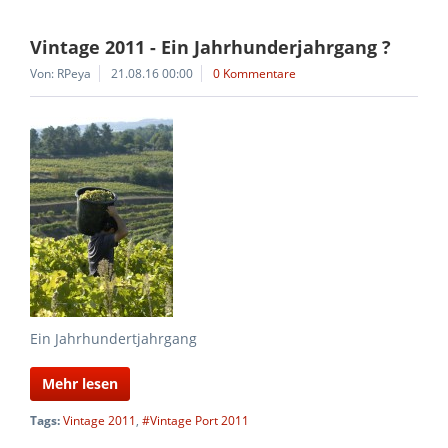
Vintage 2011 - Ein Jahrhunderjahrgang ?
Von: RPeya
21.08.16 00:00
0 Kommentare
Ein Jahrhundertjahrgang
Mehr lesen
Tags:
Vintage 2011
,
#Vintage Port 2011