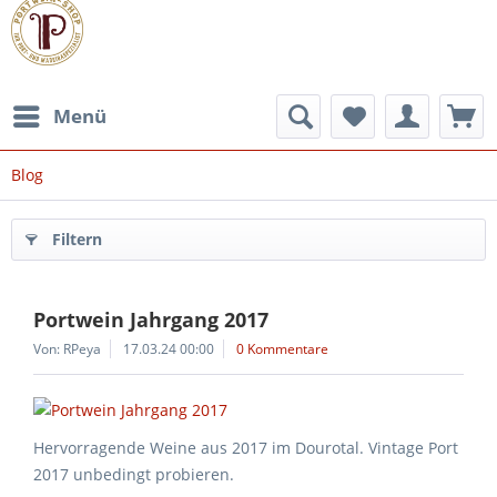
Menü
Blog
Filtern
Portwein Jahrgang 2017
Von: RPeya
17.03.24 00:00
0 Kommentare
Hervorragende Weine aus 2017 im Dourotal. Vintage Port
2017 unbedingt probieren.