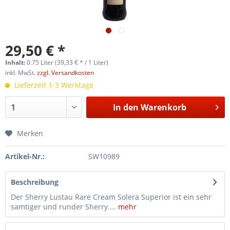
29,50 € *
Inhalt:
0.75 Liter (39,33 € * / 1 Liter)
inkl. MwSt.
zzgl. Versandkosten
Lieferzeit 1-3 Werktage
In den
Warenkorb
Merken
Artikel-Nr.:
SW10989
Beschreibung
Der Sherry Lustau Rare Cream Solera Superior ist ein sehr
samtiger und runder Sherry....
mehr