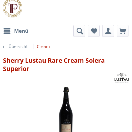
Menü
Übersicht
Cream
Sherry Lustau Rare Cream Solera
Superior