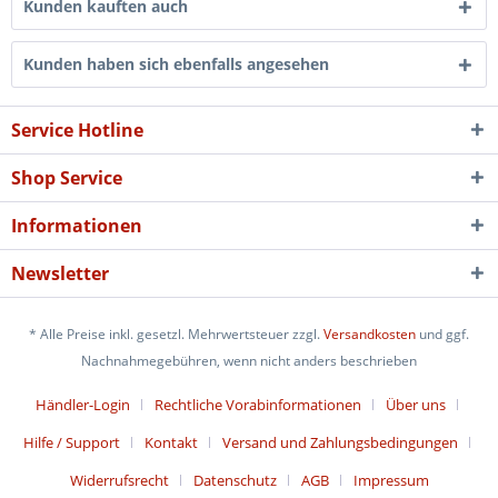
Kunden kauften auch
Kunden haben sich ebenfalls angesehen
Service Hotline
Shop Service
Informationen
Newsletter
* Alle Preise inkl. gesetzl. Mehrwertsteuer zzgl.
Versandkosten
und ggf.
Nachnahmegebühren, wenn nicht anders beschrieben
Händler-Login
Rechtliche Vorabinformationen
Über uns
Hilfe / Support
Kontakt
Versand und Zahlungsbedingungen
Widerrufsrecht
Datenschutz
AGB
Impressum