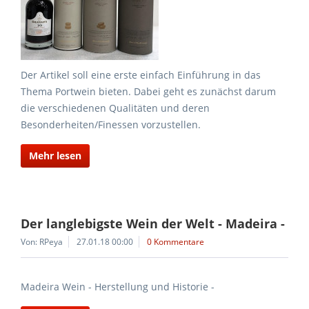
Der Artikel soll eine erste einfach Einführung in das
Thema Portwein bieten. Dabei geht es zunächst darum
die verschiedenen Qualitäten und deren
Besonderheiten/Finessen vorzustellen.
Mehr lesen
Der langlebigste Wein der Welt - Madeira -
Von: RPeya
27.01.18 00:00
0 Kommentare
Madeira Wein - Herstellung und Historie -