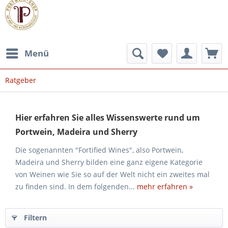
Menü
Ratgeber
Hier erfahren Sie alles Wissenswerte rund um
Portwein, Madeira und Sherry
Die sogenannten "Fortified Wines", also Portwein,
Madeira und Sherry bilden eine ganz eigene Kategorie
von Weinen wie Sie so auf der Welt nicht ein zweites mal
zu finden sind. In dem folgenden...
mehr erfahren »
Filtern