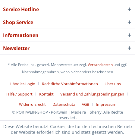
Service Hotline
Shop Service
Informationen
Newsletter
* Alle Preise inkl. gesetzl. Mehrwertsteuer zzgl.
Versandkosten
und ggf.
Nachnahmegebühren, wenn nicht anders beschrieben
Händler-Login
Rechtliche Vorabinformationen
Über uns
Hilfe / Support
Kontakt
Versand und Zahlungsbedingungen
Widerrufsrecht
Datenschutz
AGB
Impressum
© PORTWEIN-SHOP - Portwein | Madeira | Sherry. Alle Rechte
reserviert.
Diese Website benutzt Cookies, die für den technischen Betrieb
der Website erforderlich sind und stets gesetzt werden.