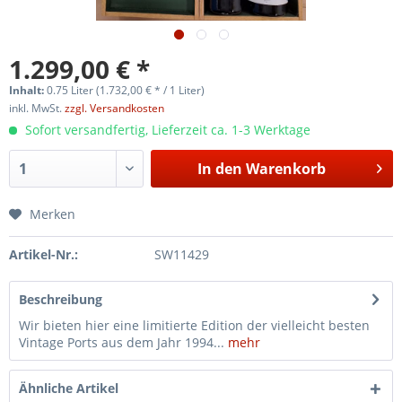
1.299,00 € *
Inhalt:
0.75 Liter (1.732,00 € * / 1 Liter)
inkl. MwSt.
zzgl. Versandkosten
Sofort versandfertig, Lieferzeit ca. 1-3 Werktage
In den
Warenkorb
Merken
Artikel-Nr.:
SW11429
Beschreibung
Wir bieten hier eine limitierte Edition der vielleicht besten
Vintage Ports aus dem Jahr 1994...
mehr
Ähnliche Artikel