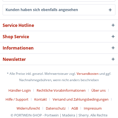
Kunden haben sich ebenfalls angesehen
Service Hotline
Shop Service
Informationen
Newsletter
* Alle Preise inkl. gesetzl. Mehrwertsteuer zzgl.
Versandkosten
und ggf.
Nachnahmegebühren, wenn nicht anders beschrieben
Händler-Login
Rechtliche Vorabinformationen
Über uns
Hilfe / Support
Kontakt
Versand und Zahlungsbedingungen
Widerrufsrecht
Datenschutz
AGB
Impressum
© PORTWEIN-SHOP - Portwein | Madeira | Sherry. Alle Rechte