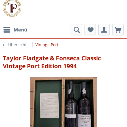
Menü
Übersicht
Vintage Port
Taylor Fladgate & Fonseca Classic
Vintage Port Edition 1994