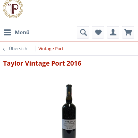
Menü
Übersicht
Vintage Port
Taylor Vintage Port 2016