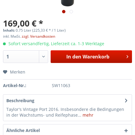
169,00 € *
Inhalt:
0.75 Liter (225,33 € * / 1 Liter)
inkl. MwSt.
zzgl. Versandkosten
Sofort versandfertig, Lieferzeit ca. 1-3 Werktage
In den
Warenkorb
Merken
Artikel-Nr.:
SW11063
Beschreibung
Taylor's Vintage Port 2016. Insbesondere die Bedingungen
in der Wachstums- und Reifephase...
mehr
Ähnliche Artikel