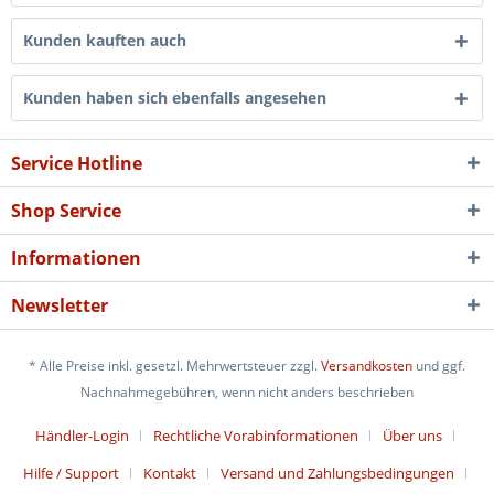
Kunden kauften auch
Kunden haben sich ebenfalls angesehen
Service Hotline
Shop Service
Informationen
Newsletter
* Alle Preise inkl. gesetzl. Mehrwertsteuer zzgl.
Versandkosten
und ggf.
Nachnahmegebühren, wenn nicht anders beschrieben
Händler-Login
Rechtliche Vorabinformationen
Über uns
Hilfe / Support
Kontakt
Versand und Zahlungsbedingungen