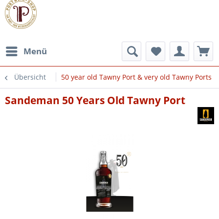
Menü
Übersicht
50 year old Tawny Port & very old Tawny Ports
Sandeman 50 Years Old Tawny Port