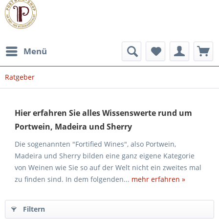
Menü
Ratgeber
Hier erfahren Sie alles Wissenswerte rund um
Portwein, Madeira und Sherry
Die sogenannten "Fortified Wines", also Portwein,
Madeira und Sherry bilden eine ganz eigene Kategorie
von Weinen wie Sie so auf der Welt nicht ein zweites mal
zu finden sind. In dem folgenden...
mehr erfahren »
Filtern