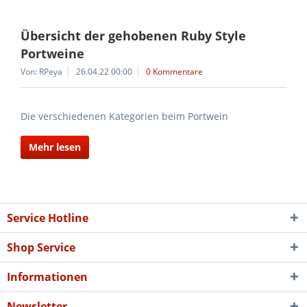
Übersicht der gehobenen Ruby Style
Portweine
Von: RPeya
26.04.22 00:00
0 Kommentare
Die verschiedenen Kategorien beim Portwein
Mehr lesen
Service Hotline
Shop Service
Informationen
Newsletter