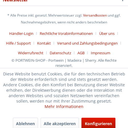
* Alle Preise inkl. gesetzl. Mehrwertsteuer zzgl.
Versandkosten
und ggf.
Nachnahmegebühren, wenn nicht anders beschrieben
Händler-Login
Rechtliche Vorabinformationen
Über uns
Hilfe / Support
Kontakt
Versand und Zahlungsbedingungen
Widerrufsrecht
Datenschutz
AGB
Impressum
© PORTWEIN-SHOP - Portwein | Madeira | Sherry. Alle Rechte
reserviert.
Diese Website benutzt Cookies, die für den technischen Betrieb
der Website erforderlich sind und stets gesetzt werden.
Andere Cookies, die den Komfort bei Benutzung dieser Website
erhöhen, der Direktwerbung dienen oder die Interaktion mit
anderen Websites und sozialen Netzwerken vereinfachen
sollen, werden nur mit Ihrer Zustimmung gesetzt.
Mehr Informationen
Ablehnen
Alle akzeptieren
Konfigurieren