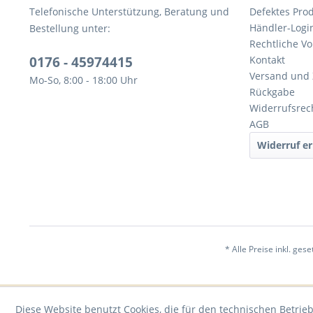
Telefonische Unterstützung, Beratung und
Defektes Pro
Händler-Logi
Bestellung unter:
Rechtliche V
0176 - 45974415
Kontakt
Versand und
Mo-So, 8:00 - 18:00 Uhr
Rückgabe
Widerrufsrec
AGB
Widerruf er
* Alle Preise inkl. ges
Diese Website benutzt Cookies, die für den technischen Betrieb