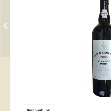
Beschreibung