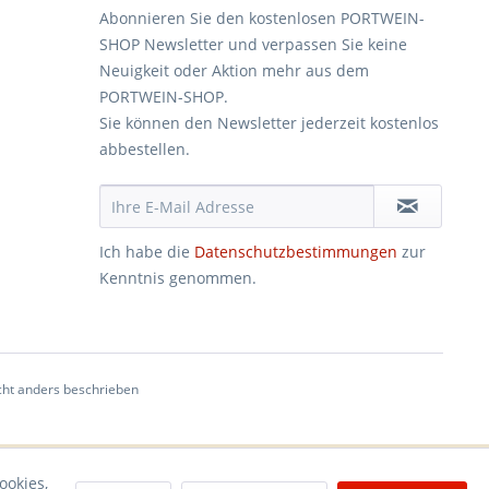
Abonnieren Sie den kostenlosen PORTWEIN-
SHOP Newsletter und verpassen Sie keine
Neuigkeit oder Aktion mehr aus dem
PORTWEIN-SHOP.
Sie können den Newsletter jederzeit kostenlos
abbestellen.
Ich habe die
Datenschutzbestimmungen
zur
Kenntnis genommen.
ht anders beschrieben
ookies,