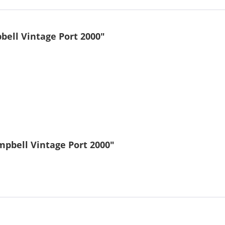
ell Vintage Port 2000"
pbell Vintage Port 2000"