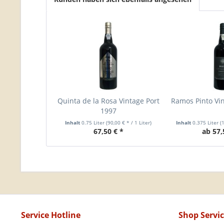
Quinta de la Rosa Vintage Port
Ramos Pinto Vin
1997
Inhalt
0.75 Liter
(90,00 € * / 1 Liter)
Inhalt
0.375 Liter
(
67,50 € *
ab 57,
Service Hotline
Shop Servi