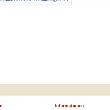
ce
Informationen