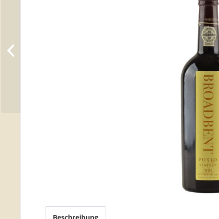
Beschreibung