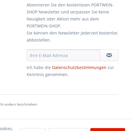
Abonnieren Sie den kostenlosen PORTWEIN-
SHOP Newsletter und verpassen Sie keine
Neuigkeit oder Aktion mehr aus dem
PORTWEIN-SHOP.
Sie können den Newsletter jederzeit kostenlos
abbestellen.
Ich habe die
Datenschutzbestimmungen
zur
Kenntnis genommen.
ht anders beschrieben
ookies,