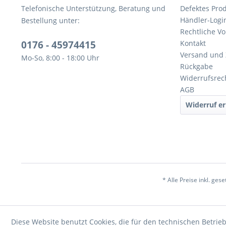
Telefonische Unterstützung, Beratung und
Defektes Pro
Händler-Logi
Bestellung unter:
Rechtliche V
0176 - 45974415
Kontakt
Versand und
Mo-So, 8:00 - 18:00 Uhr
Rückgabe
Widerrufsrec
AGB
Widerruf er
* Alle Preise inkl. ges
Diese Website benutzt Cookies, die für den technischen Betrieb