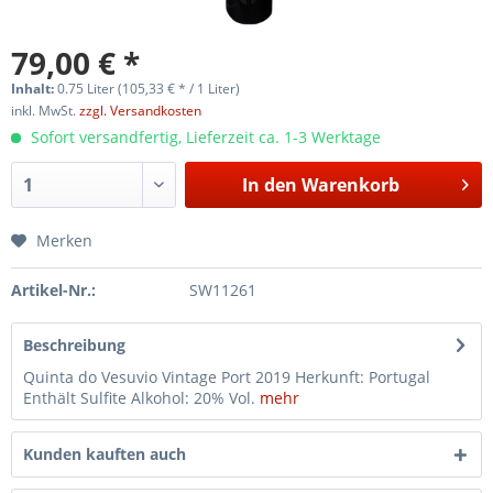
79,00 € *
Inhalt:
0.75 Liter (105,33 € * / 1 Liter)
inkl. MwSt.
zzgl. Versandkosten
Sofort versandfertig, Lieferzeit ca. 1-3 Werktage
In den
Warenkorb
Merken
Artikel-Nr.:
SW11261
Beschreibung
Quinta do Vesuvio Vintage Port 2019 Herkunft: Portugal
Enthält Sulfite Alkohol: 20% Vol.
mehr
Kunden kauften auch