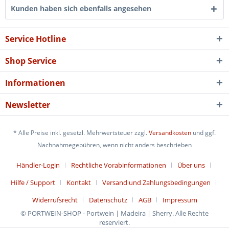
Kunden haben sich ebenfalls angesehen
Service Hotline
Shop Service
Informationen
Newsletter
* Alle Preise inkl. gesetzl. Mehrwertsteuer zzgl.
Versandkosten
und ggf.
Nachnahmegebühren, wenn nicht anders beschrieben
Händler-Login
Rechtliche Vorabinformationen
Über uns
Hilfe / Support
Kontakt
Versand und Zahlungsbedingungen
Widerrufsrecht
Datenschutz
AGB
Impressum
© PORTWEIN-SHOP - Portwein | Madeira | Sherry. Alle Rechte
reserviert.