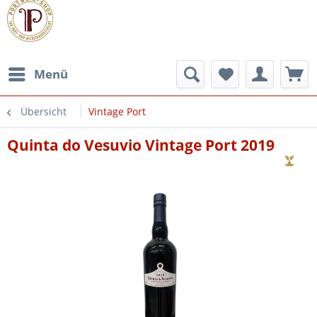
Menü
Übersicht
Vintage Port
Quinta do Vesuvio Vintage Port 2019