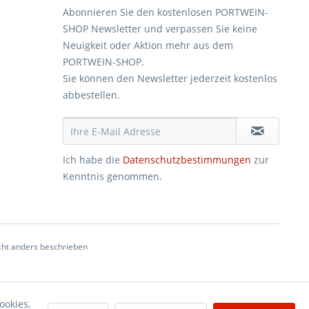
Abonnieren Sie den kostenlosen PORTWEIN-
SHOP Newsletter und verpassen Sie keine
Neuigkeit oder Aktion mehr aus dem
PORTWEIN-SHOP.
Sie können den Newsletter jederzeit kostenlos
abbestellen.
Ich habe die
Datenschutzbestimmungen
zur
Kenntnis genommen.
ht anders beschrieben
ookies,