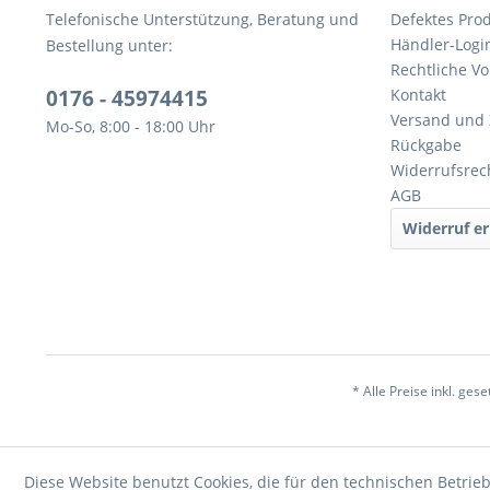
Telefonische Unterstützung, Beratung und
Defektes Pro
Händler-Logi
Bestellung unter:
Rechtliche V
0176 - 45974415
Kontakt
Versand und
Mo-So, 8:00 - 18:00 Uhr
Rückgabe
Widerrufsrec
AGB
Widerruf er
* Alle Preise inkl. ges
Diese Website benutzt Cookies, die für den technischen Betrieb