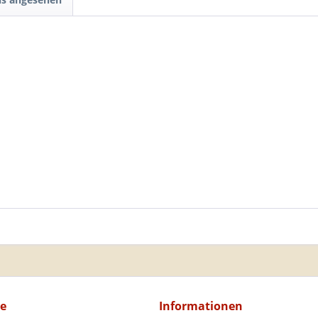
ce
Informationen